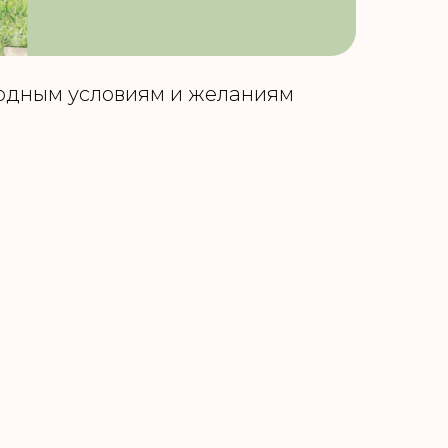
родным условиям и желаниям