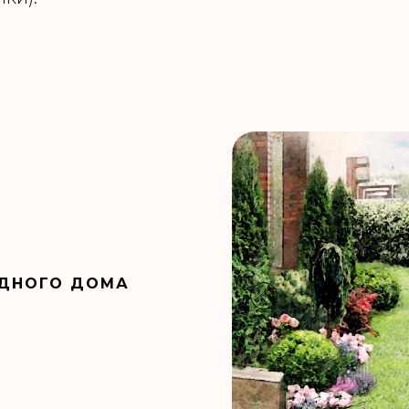
ДНОГО ДОМА