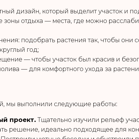
ный дизайн, который выделит участок и по
зоны отдыха — места, где можно расслабит
ения: подобрать растения так, чтобы они с
круглый год;
щение — чтобы участок был красив и безоп
олива — для комфортного ухода за растени
й, мы выполнили следующие работы:
ый проект.
Тщательно изучили рельеф учас
ать решение, идеально подходящее для кон