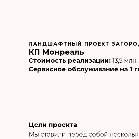
ЛАНДШАФТНЫЙ ПРОЕКТ ЗАГОРО
КП Монреаль
Стоимость реализации:
13,5 млн.
Сервисное обслуживание на 1 г
Цели проекта
Мы ставили перед собой нескольк