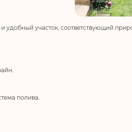
 и удобный участок, соответствующий при
айн.
тема полива.