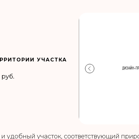
ЕРРИТОРИИ УЧАСТКА
 руб.
 и удобный участок, соответствующий при