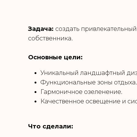
Задача:
создать привлекательный
собственника.
Основные цели:
Уникальный ландшафтный диз
Функциональные зоны отдыха.
Гармоничное озеленение.
Качественное освещение и сис
Что сделали: