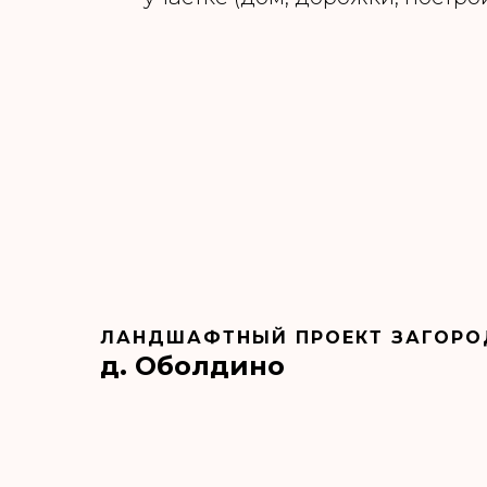
ЛАНДШАФТНЫЙ ПРОЕКТ ЗАГОРО
д. Оболдино