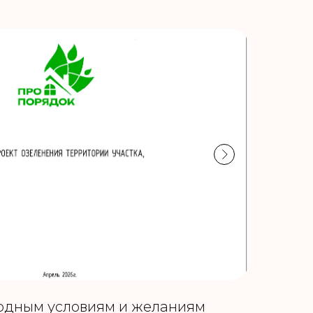
родным условиям и желаниям